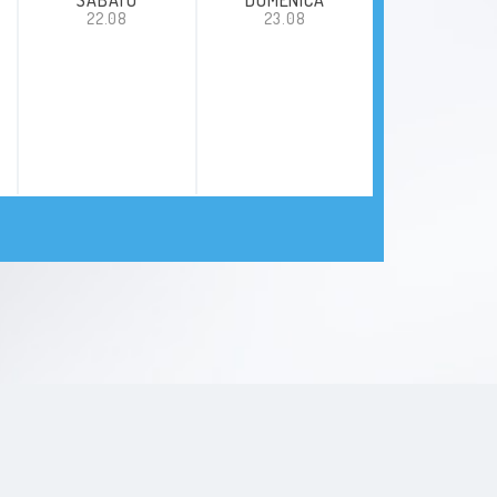
22.08
23.08