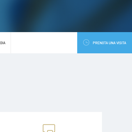
DIA
PRENOTA UNA VISITA