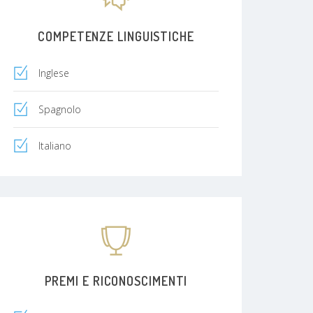
COMPETENZE LINGUISTICHE
Inglese
Spagnolo
Italiano
PREMI E RICONOSCIMENTI