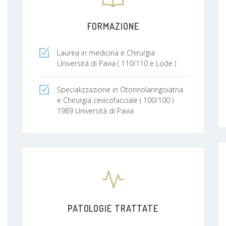
FORMAZIONE
Laurea in medicina e Chirurgia
Università di Pavia ( 110/110 e Lode )
Specializzazione in Otorinolaringoiatria
e Chirurgia cevicofacciale ( 100/100 )
1989 Università di Pavia
PATOLOGIE TRATTATE