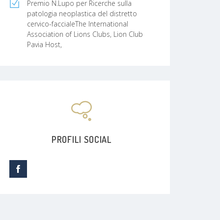
Premio N.Lupo per Ricerche sulla
patologia neoplastica del distretto
cervico-faccialeThe International
Association of Lions Clubs, Lion Club
Pavia Host,
PROFILI SOCIAL