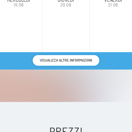
19.08
20.08
21.08
VISUALIZZA ALTRE INFORMAZIONI
PREZZI