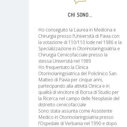
CHI SONO...
Ho conseguito la Laurea in Medicina e
Chirurgia presso l'Università di Pavia con
la votazione di 110/110 lode nel 1986 e la
Specializzazione in Otorinolaringoiatria e
Chirurgia Cervicofacciale presso la
stessa Università nel 1989
Ho frequentato la Clinica
Otorinolaringoiatrica del Policlinico San
Matteo di Pavia per cinque anni,
partecipando alla attività Clinica e in
qualità di vincitore di Borsa di Studio per
la Ricerca nel campo delle Neoplasie del
distretto cervicofacciale
Sono stata assunta come Assistente
Medico in Otorinolaringoiatria presso
l'Ospedale di Verbania nel 1990 e dopo